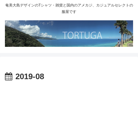
奄美大島デザインのTシャツ・雑貨と国内のアメカジ、カジュアルセレクトの
服屋です
2019-08