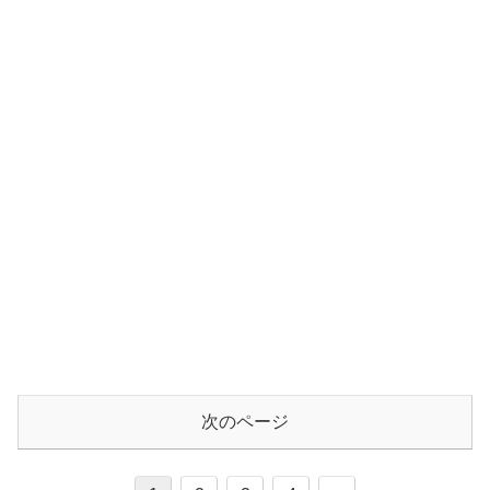
次のページ