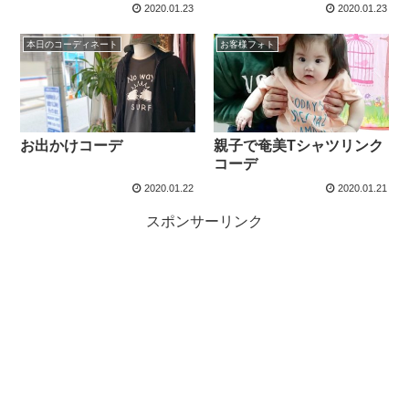
2020.01.23
2020.01.23
本日のコーディネート
お客様フォト
お出かけコーデ
親子で奄美Tシャツリンク
コーデ
2020.01.22
2020.01.21
スポンサーリンク