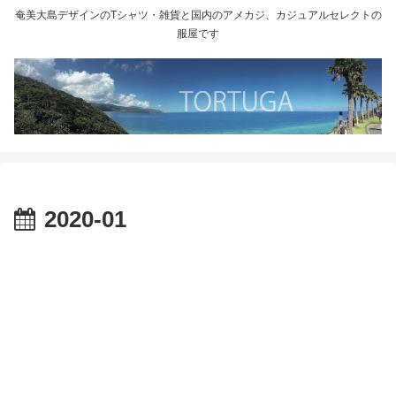
奄美大島デザインのTシャツ・雑貨と国内のアメカジ、カジュアルセレクトの
服屋です
2020-01