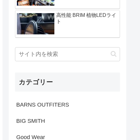
高性能 BRIM 植物LEDライ
ト
カテゴリー
BARNS OUTFITERS
BIG SMITH
Good Wear