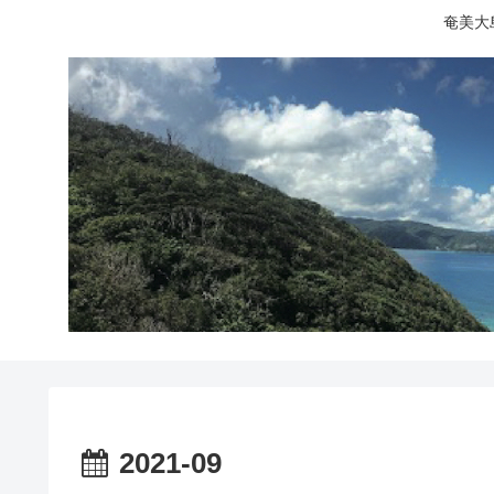
奄美大
2021-09