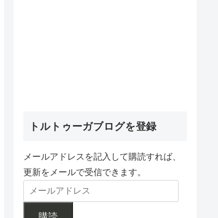
トルトゥーガブログを登録
メールアドレスを記入して購読すれば、
更新をメールで受信できます。
購読