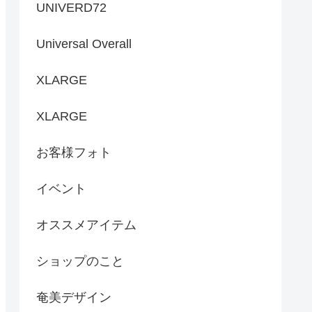
UNIVERD72
Universal Overall
XLARGE
XLARGE
お客様フォト
イベント
オススメアイテム
ショップのこと
奄美デザイン