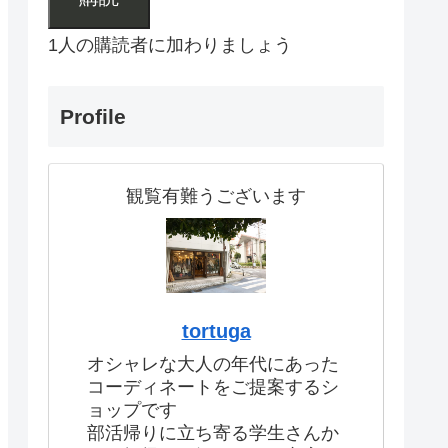
1人の購読者に加わりましょう
Profile
観覧有難うございます
tortuga
オシャレな大人の年代にあった
コーディネートをご提案するシ
ョップです
部活帰りに立ち寄る学生さんか