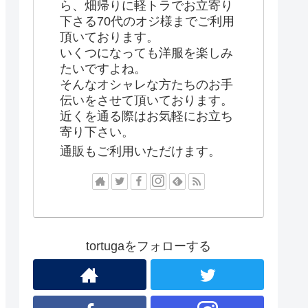
ら、畑帰りに軽トラでお立寄り
下さる70代のオジ様までご利用
頂いております。
いくつになっても洋服を楽しみ
たいですよね。
そんなオシャレな方たちのお手
伝いをさせて頂いております。
近くを通る際はお気軽にお立ち
寄り下さい。
通販もご利用いただけます。
tortugaをフォローする