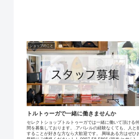
ショップのこと
トルトゥーガで一緒に働きませんか
セレクトショップトルトゥーガでは一緒に働いて頂ける
間を募集しております。.アパレルの経験なくても、人と
することが好きな方なら大歓迎です。.興味ある方はぜひ