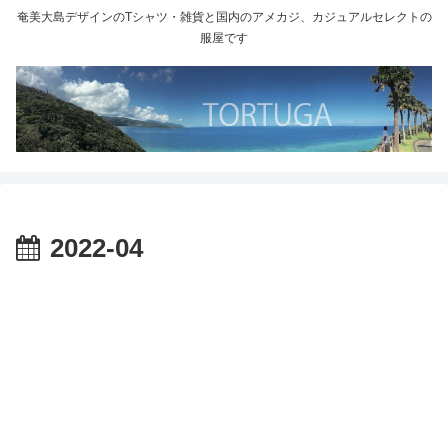
奄美大島デザインのTシャツ・雑貨と国内のアメカジ、カジュアルセレクトの
服屋です
2022-04