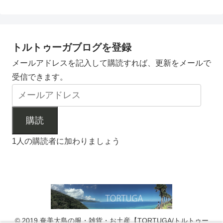
トルトゥーガブログを登録
メールアドレスを記入して購読すれば、更新をメールで
受信できます。
購読
1人の購読者に加わりましょう
© 2019 奄美大島の服・雑貨・お土産【TORTUGA/トルトゥー