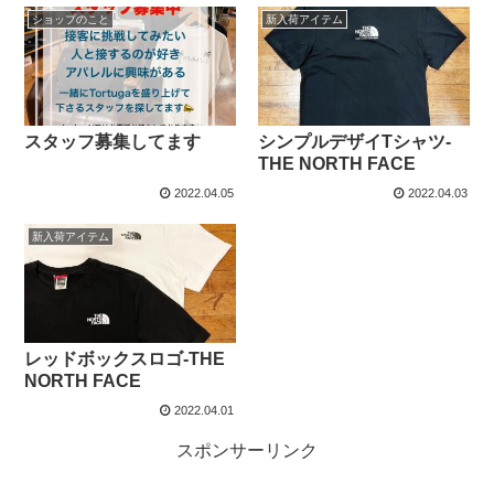
ショップのこと
新入荷アイテム
スタッフ募集してます
シンプルデザイTシャツ-
THE NORTH FACE
2022.04.05
2022.04.03
新入荷アイテム
レッドボックスロゴ-THE
NORTH FACE
2022.04.01
スポンサーリンク