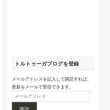
トルトゥーガブログを登録
メールアドレスを記入して購読すれば、
更新をメールで受信できます。
購読