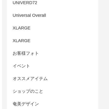
UNIVERD72
Universal Overall
XLARGE
XLARGE
お客様フォト
イベント
オススメアイテム
ショップのこと
奄美デザイン