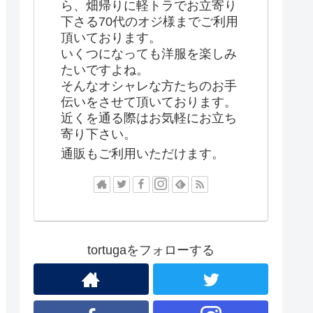
ら、畑帰りに軽トラでお立寄り
下さる70代のオジ様までご利用
頂いております。
いくつになっても洋服を楽しみ
たいですよね。
そんなオシャレな方たちのお手
伝いをさせて頂いております。
近くを通る際はお気軽にお立ち
寄り下さい。
通販もご利用いただけます。
tortugaをフォローする