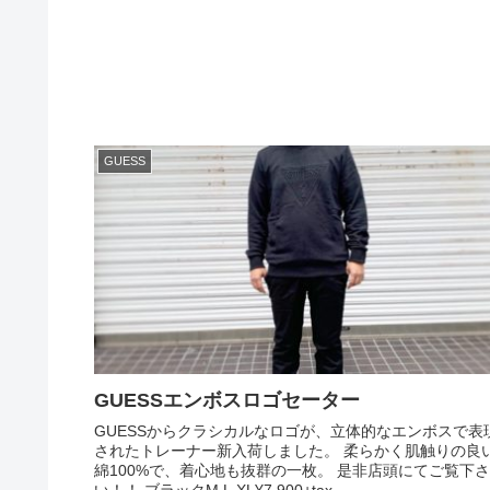
GUESS
GUESSエンボスロゴセーター
GUESSからクラシカルなロゴが、立体的なエンボスで表
されたトレーナー新入荷しました。 柔らかく肌触りの良
綿100%で、着心地も抜群の一枚。 是非店頭にてご覧下さ