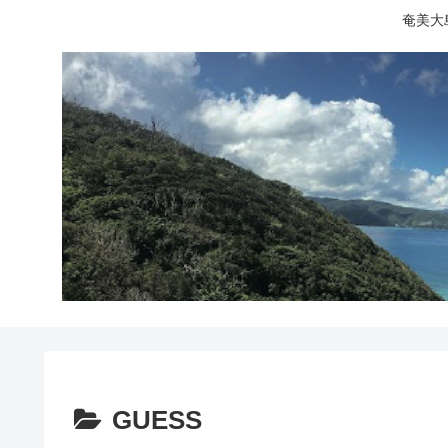
奄美大
GUESS