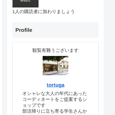
1人の購読者に加わりましょう
Profile
観覧有難うございます
tortuga
オシャレな大人の年代にあった
コーディネートをご提案するシ
ョップです
部活帰りに立ち寄る学生さんか