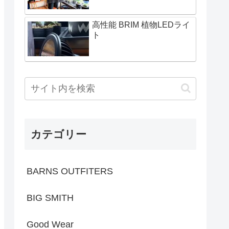
高性能 BRIM 植物LEDライ
ト
カテゴリー
BARNS OUTFITERS
BIG SMITH
Good Wear