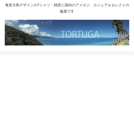
奄美大島デザインのTシャツ・雑貨と国内のアメカジ、カジュアルセレクトの
服屋です