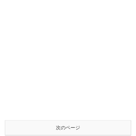
次のページ