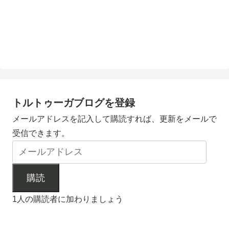
トルトゥーガブログを登録
メールアドレスを記入して購読すれば、更新をメールで
受信できます。
購読
1人の購読者に加わりましょう