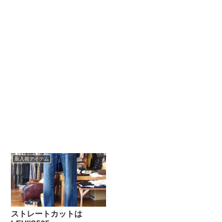
新入荷アイテム
ストレートカットは