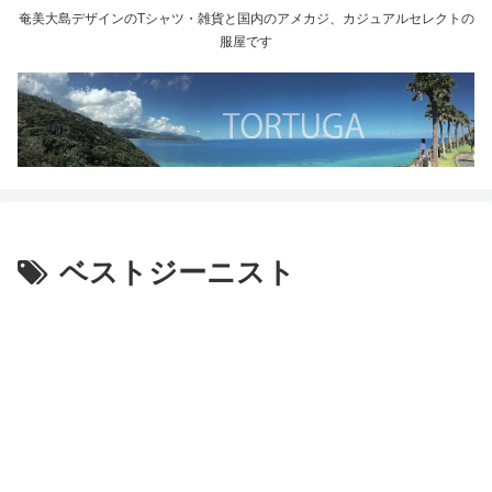
奄美大島デザインのTシャツ・雑貨と国内のアメカジ、カジュアルセレクトの
服屋です
ベストジーニスト