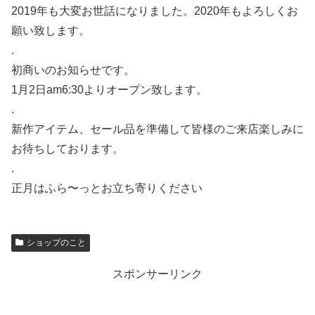
2019年も大変お世話になりました。2020年もよろしくお
願い致します。
.
初商いのお知らせです。
1月2日am6:30よりオープン致します。
.
新作アイテム、セール品を準備して皆様のご来店楽しみに
お待ちしております。
.
正月はふら〜っとお立ち寄りください
ショップのこと
スポンサーリンク