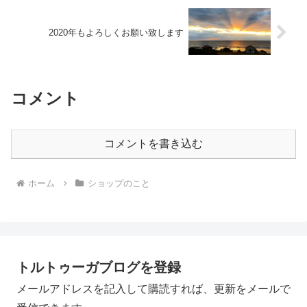
2020年もよろしくお願い致します
コメント
コメントを書き込む
ホーム
ショップのこと
トルトゥーガブログを登録
メールアドレスを記入して購読すれば、更新をメールで