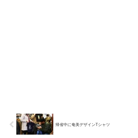
帰省中に奄美デザインTシャツ