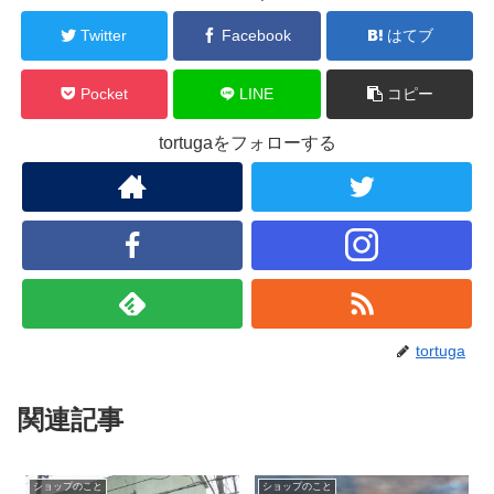
Twitter
Facebook
はてブ
Pocket
LINE
コピー
tortugaをフォローする
tortuga
関連記事
ショップのこと
ショップのこと