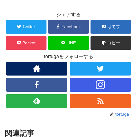
シェアする
Twitter
Facebook
はてブ
Pocket
LINE
コピー
tortugaをフォローする
tortuga
関連記事