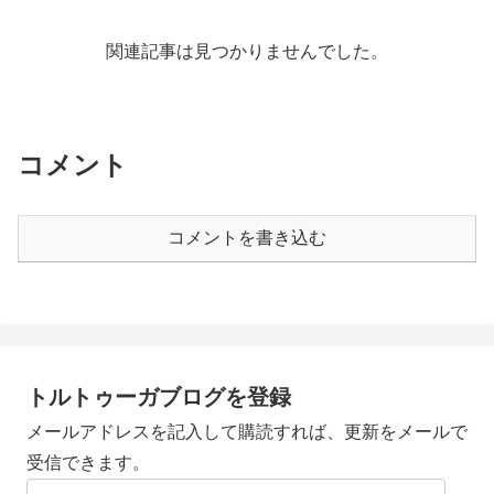
関連記事は見つかりませんでした。
コメント
コメントを書き込む
トルトゥーガブログを登録
メールアドレスを記入して購読すれば、更新をメールで
受信できます。