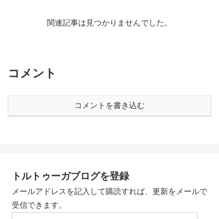
関連記事は見つかりませんでした。
コメント
コメントを書き込む
トルトゥーガブログを登録
メールアドレスを記入して購読すれば、更新をメールで
受信できます。