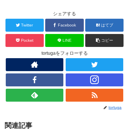
シェアする
Twitter
Facebook
はてブ
Pocket
LINE
コピー
tortugaをフォローする
tortuga
関連記事