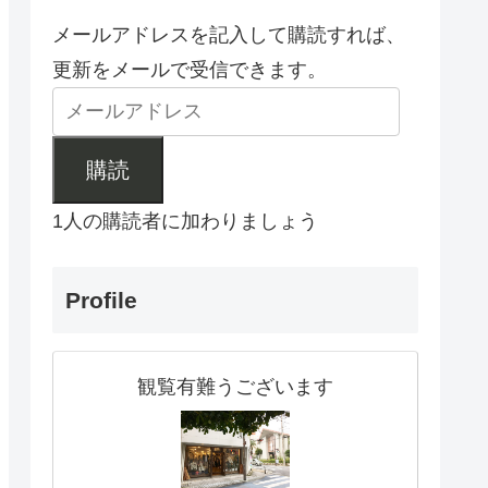
メールアドレスを記入して購読すれば、
更新をメールで受信できます。
購読
1人の購読者に加わりましょう
Profile
観覧有難うございます