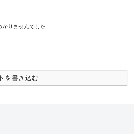
つかりませんでした。
トを書き込む