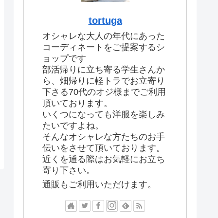
tortuga
オシャレな大人の年代にあった
コーディネートをご提案するシ
ョップです
部活帰りに立ち寄る学生さんか
ら、畑帰りに軽トラでお立寄り
下さる70代のオジ様までご利用
頂いております。
いくつになっても洋服を楽しみ
たいですよね。
そんなオシャレな方たちのお手
伝いをさせて頂いております。
近くを通る際はお気軽にお立ち
寄り下さい。
通販もご利用いただけます。