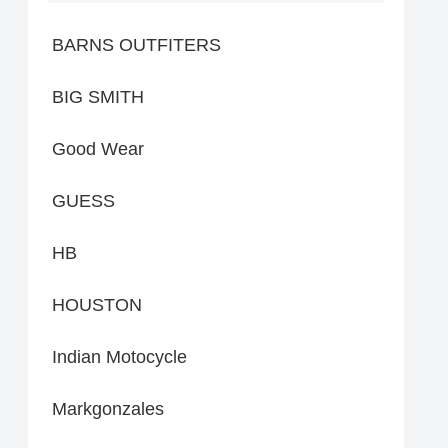
BARNS OUTFITERS
BIG SMITH
Good Wear
GUESS
HB
HOUSTON
Indian Motocycle
Markgonzales