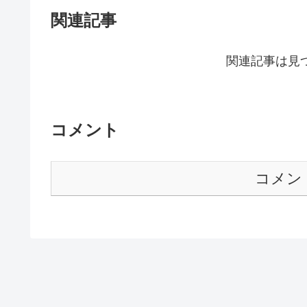
関連記事
関連記事は見
コメント
コメン