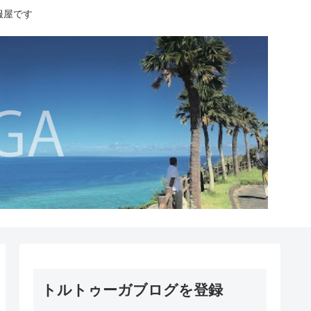
服屋です
トルトゥーガブログを登録