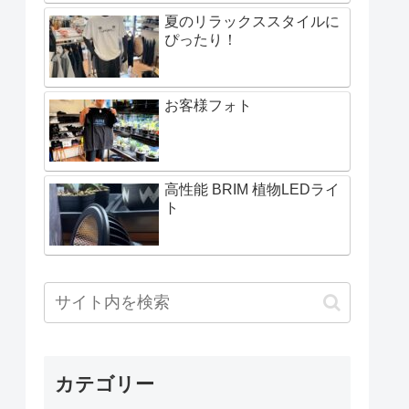
夏のリラックススタイルに
ぴったり！
お客様フォト
高性能 BRIM 植物LEDライ
ト
カテゴリー