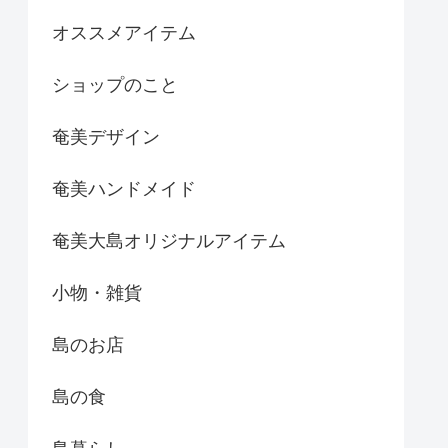
オススメアイテム
ショップのこと
奄美デザイン
奄美ハンドメイド
奄美大島オリジナルアイテム
小物・雑貨
島のお店
島の食