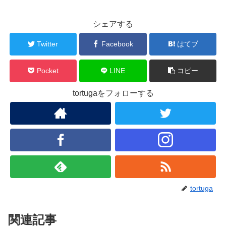
シェアする
Twitter
Facebook
はてブ
Pocket
LINE
コピー
tortugaをフォローする
tortuga
関連記事