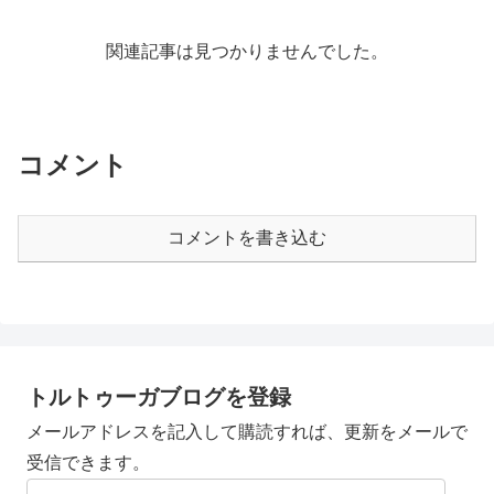
関連記事は見つかりませんでした。
コメント
コメントを書き込む
トルトゥーガブログを登録
メールアドレスを記入して購読すれば、更新をメールで
受信できます。