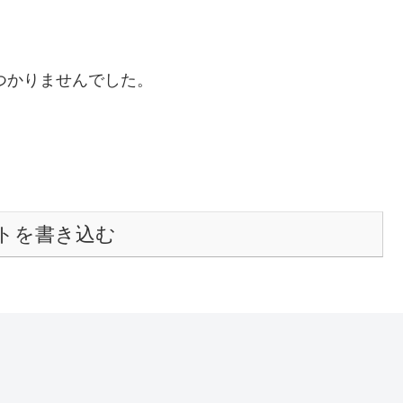
つかりませんでした。
トを書き込む