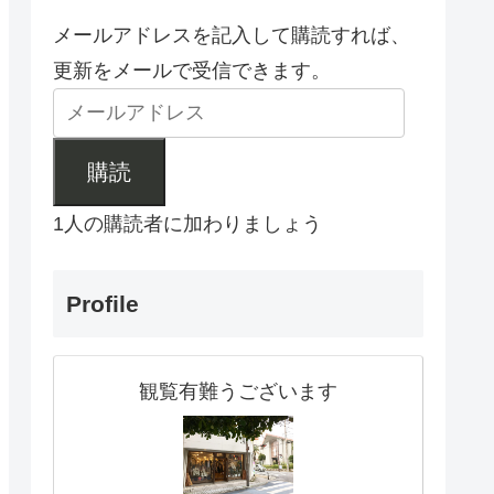
メールアドレスを記入して購読すれば、
更新をメールで受信できます。
購読
1人の購読者に加わりましょう
Profile
観覧有難うございます