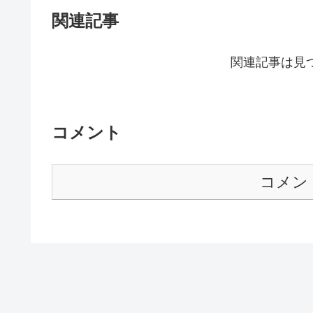
関連記事
関連記事は見
コメント
コメン