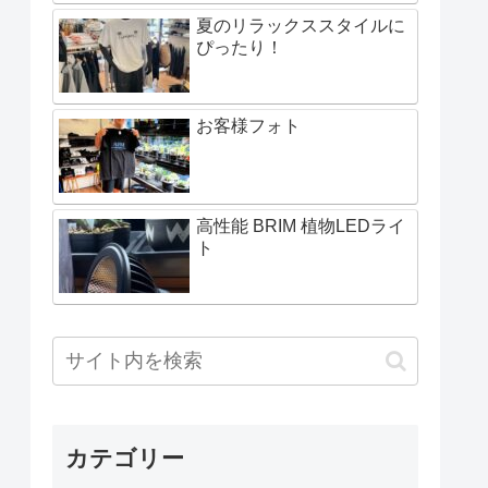
夏のリラックススタイルに
ぴったり！
お客様フォト
高性能 BRIM 植物LEDライ
ト
カテゴリー