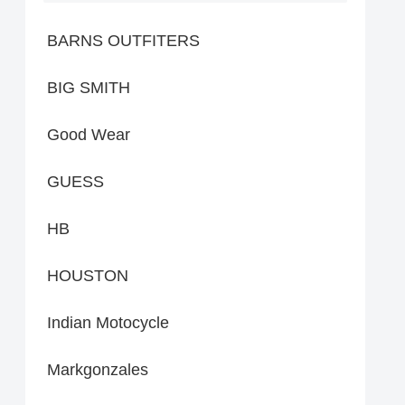
BARNS OUTFITERS
BIG SMITH
Good Wear
GUESS
HB
HOUSTON
Indian Motocycle
Markgonzales