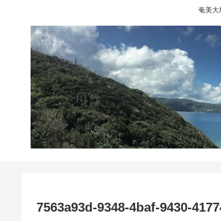
奄美大
7563a93d-9348-4baf-9430-417