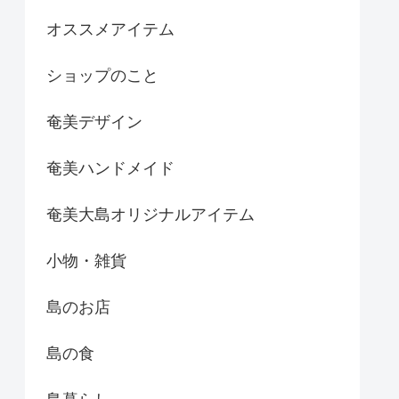
オススメアイテム
ショップのこと
奄美デザイン
奄美ハンドメイド
奄美大島オリジナルアイテム
小物・雑貨
島のお店
島の食