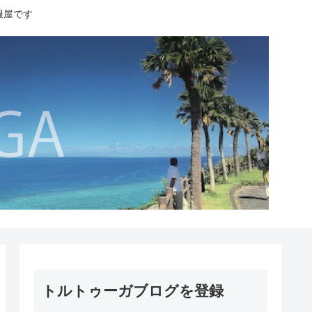
服屋です
トルトゥーガブログを登録