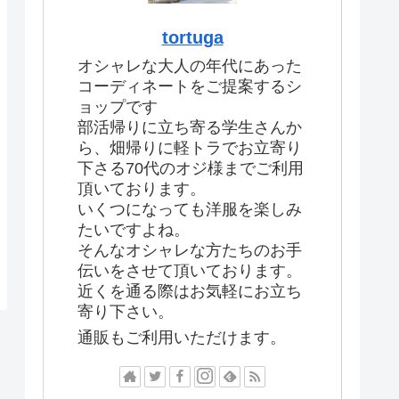
tortuga
オシャレな大人の年代にあった
コーディネートをご提案するシ
ョップです
部活帰りに立ち寄る学生さんか
ら、畑帰りに軽トラでお立寄り
下さる70代のオジ様までご利用
頂いております。
いくつになっても洋服を楽しみ
たいですよね。
そんなオシャレな方たちのお手
伝いをさせて頂いております。
近くを通る際はお気軽にお立ち
寄り下さい。
通販もご利用いただけます。