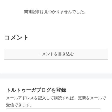
関連記事は見つかりませんでした。
コメント
コメントを書き込む
トルトゥーガブログを登録
メールアドレスを記入して購読すれば、更新をメールで
受信できます。