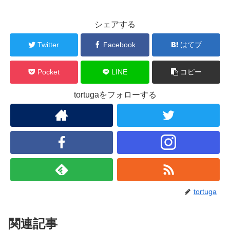
シェアする
Twitter
Facebook
はてブ
Pocket
LINE
コピー
tortugaをフォローする
tortuga
関連記事