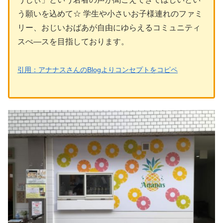
う願いを込めて☆ 学生や小さいお子様連れのファミ
リー、おじいおばあが自由にゆらえるコミュニティ
スぺ―スを目指しております。
引用：アナナスさんのBlogよりコンセプトをコピペ