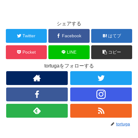
シェアする
Twitter
Facebook
はてブ
Pocket
LINE
コピー
tortugaをフォローする
tortuga