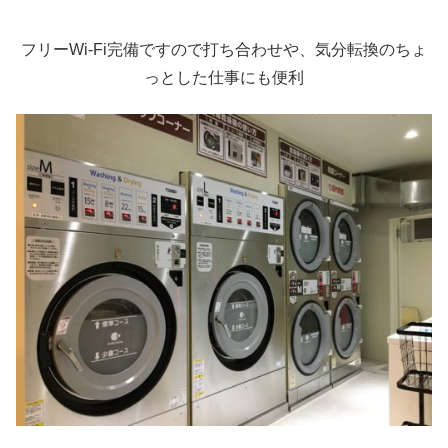
フリーWi-Fi完備ですので打ち合わせや、気分転換のちょ
っとした仕事にも便利