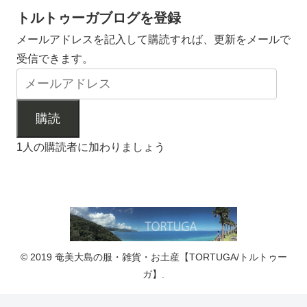
トルトゥーガブログを登録
メールアドレスを記入して購読すれば、更新をメールで
受信できます。
購読
1人の購読者に加わりましょう
© 2019 奄美大島の服・雑貨・お土産【TORTUGA/トルトゥー
ガ】.