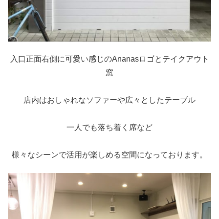
入口正面右側に可愛い感じのAnanasロゴとテイクアウト
窓
店内はおしゃれなソファーや広々としたテーブル
一人でも落ち着く席など
様々なシーンで活用が楽しめる空間になっております。