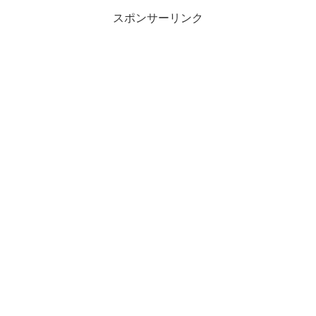
スポンサーリンク