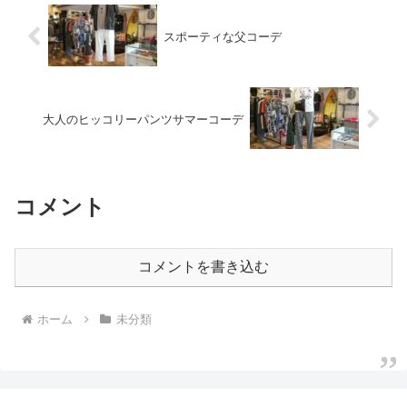
スポーティな父コーデ
大人のヒッコリーパンツサマーコーデ
コメント
コメントを書き込む
ホーム
未分類