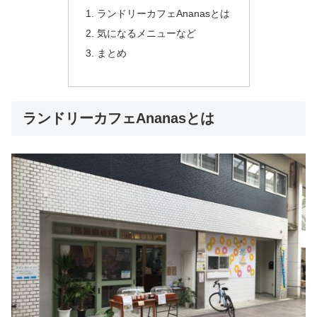
ランドリーカフェAnanasとは
気になるメニューなど
まとめ
ランドリーカフェAnanasとは