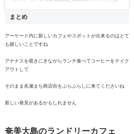
まとめ
アーケード内に新しいカフェやスポットが出来るのはとて
も嬉しいことですね
アナナスを覗きにきながらランチ食べてコーヒーをテイク
アウトして
そのまま名瀬まち商店街をぶらぶらしに来てくださいね
新しい発見があるかもしれません
奄美大島のランドリーカフェ