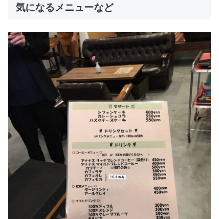
気になるメニューなど