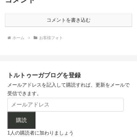
コメントを書き込む
ホーム
お客様フォト
トルトゥーガブログを登録
メールアドレスを記入して購読すれば、更新をメールで
受信できます。
購読
1人の購読者に加わりましょう