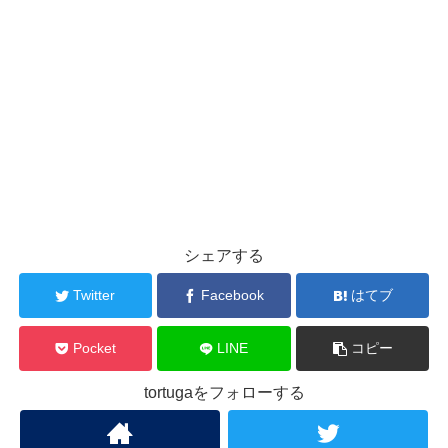
シェアする
Twitter
Facebook
はてブ
Pocket
LINE
コピー
tortugaをフォローする