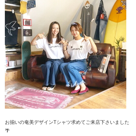
お揃いの奄美デザインTシャツ求めてご来店下さいました
🌴