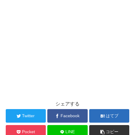
シェアする
Twitter
Facebook
はてブ
Pocket
LINE
コピー