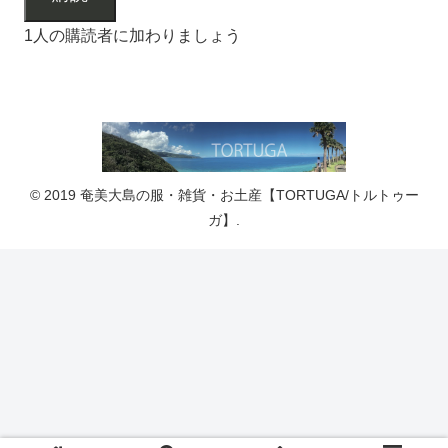
1人の購読者に加わりましょう
© 2019 奄美大島の服・雑貨・お土産【TORTUGA/トルトゥー
ガ】.