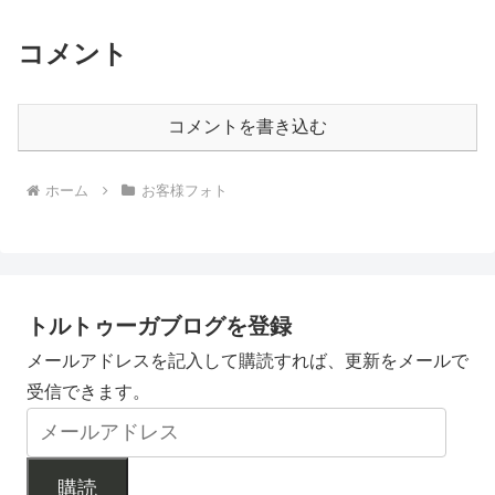
コメント
コメントを書き込む
ホーム
お客様フォト
トルトゥーガブログを登録
メールアドレスを記入して購読すれば、更新をメールで
受信できます。
購読