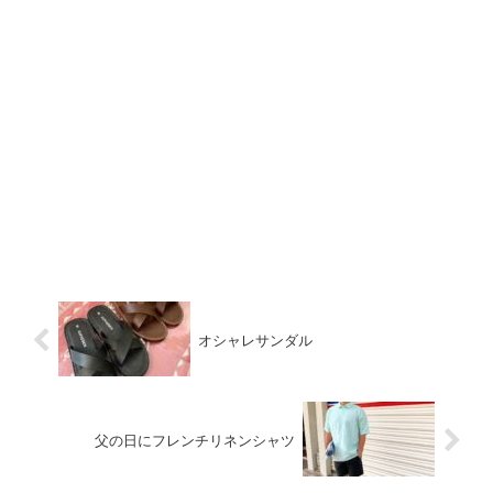
オシャレサンダル
父の日にフレンチリネンシャツ