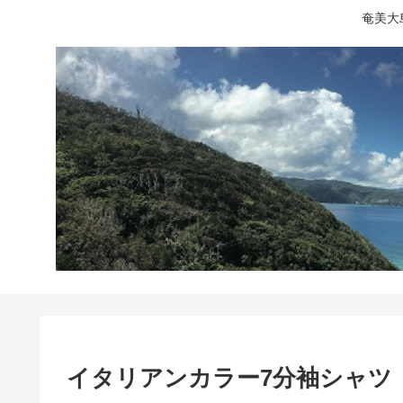
奄美大
イタリアンカラー7分袖シャツ