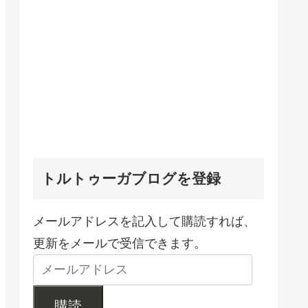
トルトゥーガブログを登録
メールアドレスを記入して購読すれば、
更新をメールで受信できます。
購読