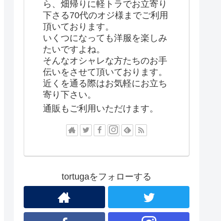
ら、畑帰りに軽トラでお立寄り
下さる70代のオジ様までご利用
頂いております。
いくつになっても洋服を楽しみ
たいですよね。
そんなオシャレな方たちのお手
伝いをさせて頂いております。
近くを通る際はお気軽にお立ち
寄り下さい。
通販もご利用いただけます。
tortugaをフォローする