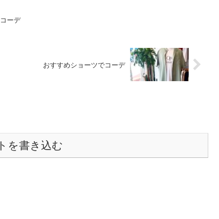
ーコーデ
おすすめショーツでコーデ
トを書き込む