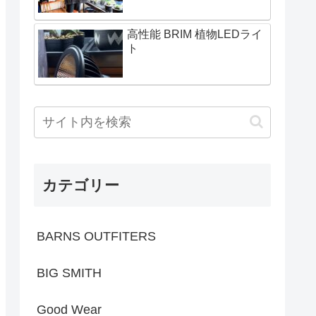
高性能 BRIM 植物LEDライ
ト
カテゴリー
BARNS OUTFITERS
BIG SMITH
Good Wear