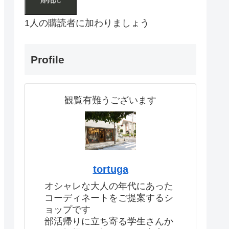
1人の購読者に加わりましょう
Profile
観覧有難うございます
tortuga
オシャレな大人の年代にあった
コーディネートをご提案するシ
ョップです
部活帰りに立ち寄る学生さんか