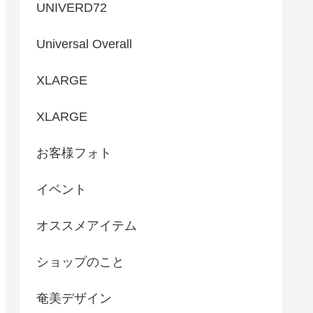
UNIVERD72
Universal Overall
XLARGE
XLARGE
お客様フォト
イベント
オススメアイテム
ショップのこと
奄美デザイン