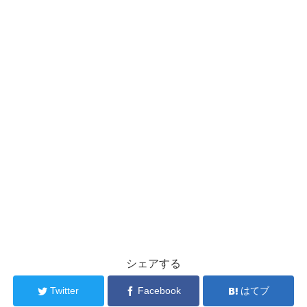
シェアする
Twitter
Facebook
はてブ