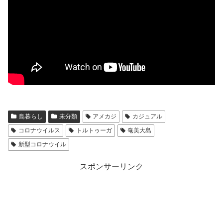
島暮らし
未分類
アメカジ
カジュアル
コロナウイルス
トルトゥーガ
奄美大島
新型コロナウイル
スポンサーリンク