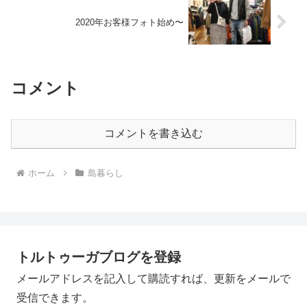
2020年お客様フォト始め〜
コメント
コメントを書き込む
ホーム
島暮らし
トルトゥーガブログを登録
メールアドレスを記入して購読すれば、更新をメールで
受信できます。