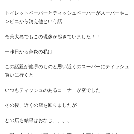
トイレットペーパーとティッシュペーパーがスーパーやコ
ンビニから消え他という話
奄美大島でもこの現像が起きていました！！
一昨日から鼻炎の私は
この話題が他県のものと思い近くのスーパーにティッシュ
買いに行くと
いつもティッシュのあるコーナーが空でした
その後、近くの店を回りましたが
どの店も結果はおなじ、、、、