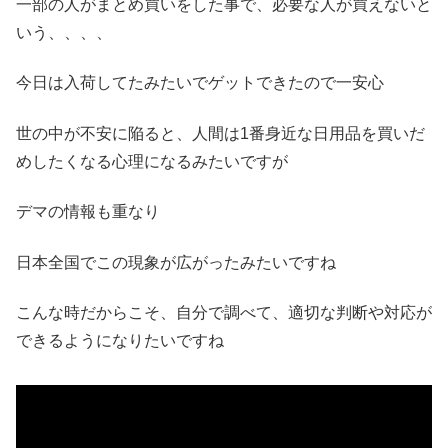
一部の人がまとめ買いをした事で、必要な人が買えないと
いう、、、、
今日は入荷してたみたいでゲットできたので一安心
世の中が不安に陥ると、人間は1番身近な日用品を買いだ
めしたくなる心理になるみたいですが
デマの情報も重なり
日本全国でこの現象が広がったみたいですね
こんな時だからこそ、自分で調べて、適切な判断や対応が
できるようになりたいですね