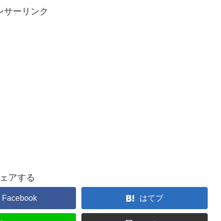
ンサーリンク
ェアする
Facebook
はてブ