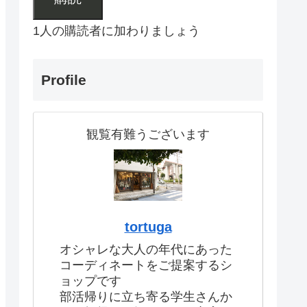
1人の購読者に加わりましょう
Profile
観覧有難うございます
tortuga
オシャレな大人の年代にあった
コーディネートをご提案するシ
ョップです
部活帰りに立ち寄る学生さんか