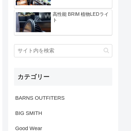
高性能 BRIM 植物LEDライ
ト
カテゴリー
BARNS OUTFITERS
BIG SMITH
Good Wear