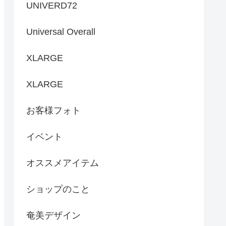
UNIVERD72
Universal Overall
XLARGE
XLARGE
お客様フォト
イベント
オススメアイテム
ショップのこと
奄美デザイン