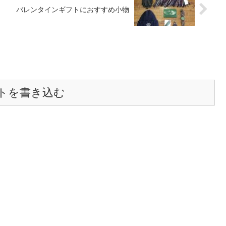
バレンタインギフトにおすすめ小物
トを書き込む