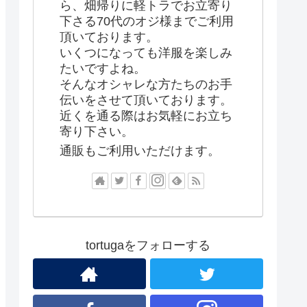
ら、畑帰りに軽トラでお立寄り
下さる70代のオジ様までご利用
頂いております。
いくつになっても洋服を楽しみ
たいですよね。
そんなオシャレな方たちのお手
伝いをさせて頂いております。
近くを通る際はお気軽にお立ち
寄り下さい。
通販もご利用いただけます。
tortugaをフォローする