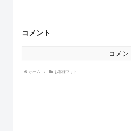
コメント
コメン
ホーム
お客様フォト