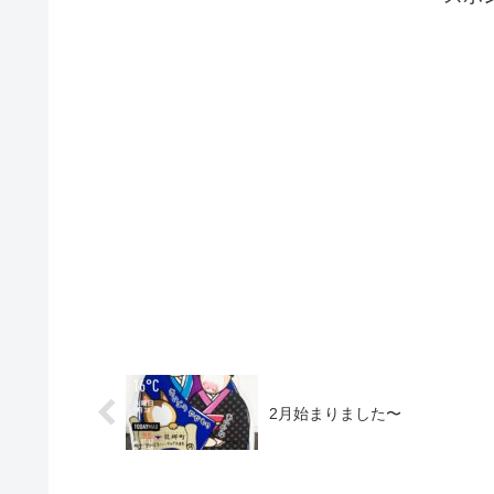
2月始まりました〜