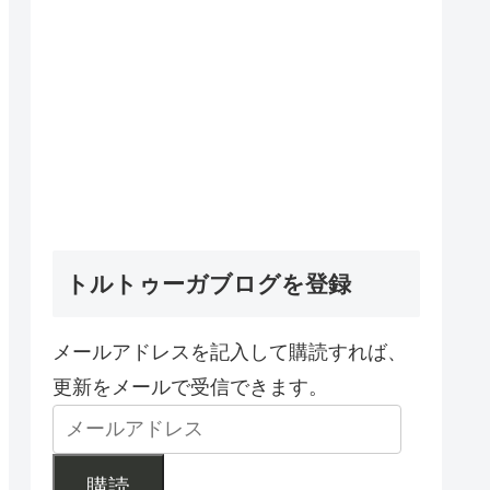
トルトゥーガブログを登録
メールアドレスを記入して購読すれば、
更新をメールで受信できます。
購読