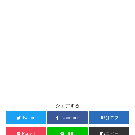
シェアする
Twitter
Facebook
はてブ
Pocket
LINE
コピー