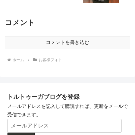
コメント
コメントを書き込む
ホーム
お客様フォト
トルトゥーガブログを登録
メールアドレスを記入して購読すれば、更新をメールで
受信できます。