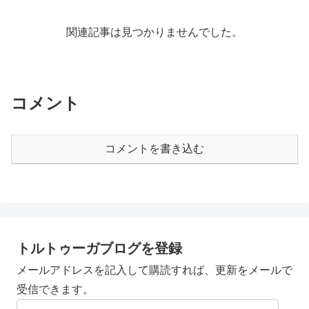
関連記事は見つかりませんでした。
コメント
コメントを書き込む
トルトゥーガブログを登録
メールアドレスを記入して購読すれば、更新をメールで
受信できます。