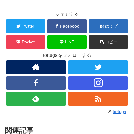
シェアする
Twitter
Facebook
はてブ
Pocket
LINE
コピー
tortugaをフォローする
tortuga
関連記事