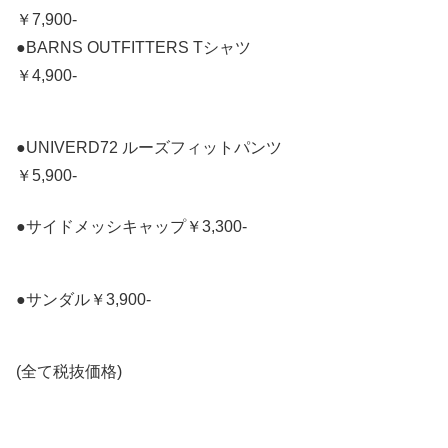
￥7,900-
●BARNS OUTFITTERS Tシャツ
￥4,900-
●UNIVERD72 ルーズフィットパンツ
￥5,900-
●サイドメッシキャップ￥3,300-
●サンダル￥3,900-
(全て税抜価格)