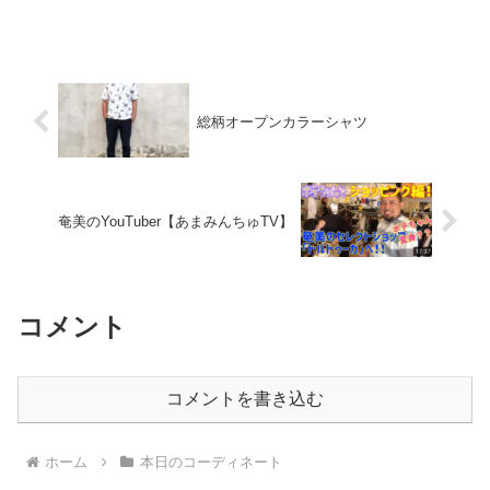
総柄オープンカラーシャツ
奄美のYouTuber【あまみんちゅTV】
コメント
コメントを書き込む
ホーム
本日のコーディネート