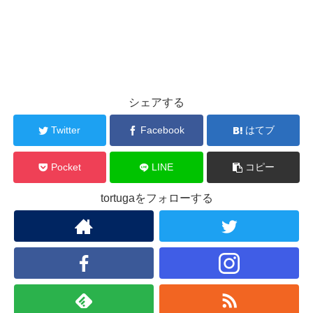
シェアする
Twitter
Facebook
はてブ
Pocket
LINE
コピー
tortugaをフォローする