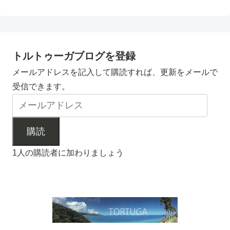
トルトゥーガブログを登録
メールアドレスを記入して購読すれば、更新をメールで
受信できます。
購読
1人の購読者に加わりましょう