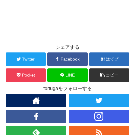
シェアする
Twitter
Facebook
はてブ
Pocket
LINE
コピー
tortugaをフォローする