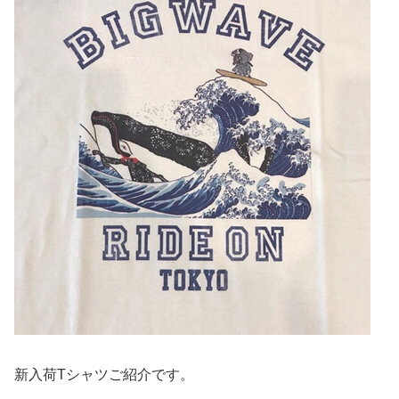
新入荷Tシャツご紹介です。