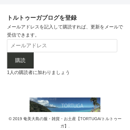
トルトゥーガブログを登録
メールアドレスを記入して購読すれば、更新をメールで
受信できます。
購読
1人の購読者に加わりましょう
© 2019 奄美大島の服・雑貨・お土産【TORTUGA/トルトゥー
ガ】.