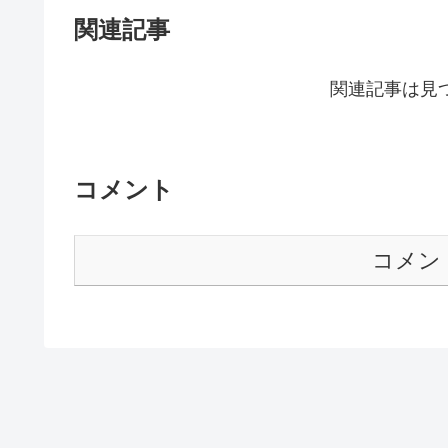
関連記事
関連記事は見
コメント
コメン