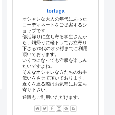
tortuga
オシャレな大人の年代にあった
コーディネートをご提案するシ
ョップです
部活帰りに立ち寄る学生さんか
ら、畑帰りに軽トラでお立寄り
下さる70代のオジ様までご利用
頂いております。
いくつになっても洋服を楽しみ
たいですよね。
そんなオシャレな方たちのお手
伝いをさせて頂いております。
近くを通る際はお気軽にお立ち
寄り下さい。
通販もご利用いただけます。