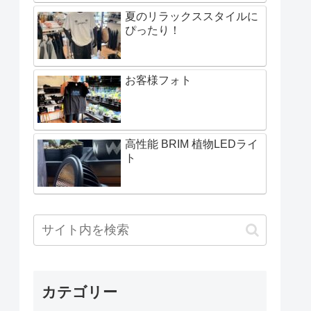
夏のリラックススタイルに
ぴったり！
お客様フォト
高性能 BRIM 植物LEDライ
ト
カテゴリー