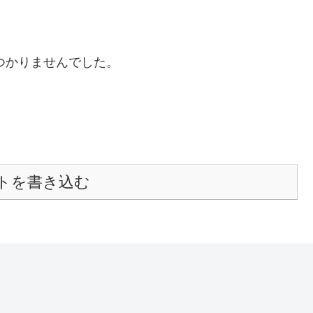
つかりませんでした。
トを書き込む