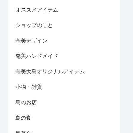
オススメアイテム
ショップのこと
奄美デザイン
奄美ハンドメイド
奄美大島オリジナルアイテム
小物・雑貨
島のお店
島の食