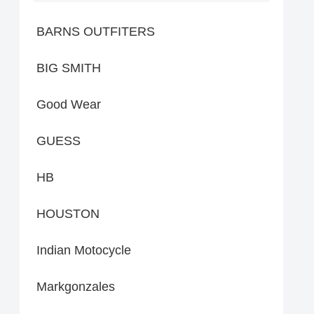
BARNS OUTFITERS
BIG SMITH
Good Wear
GUESS
HB
HOUSTON
Indian Motocycle
Markgonzales