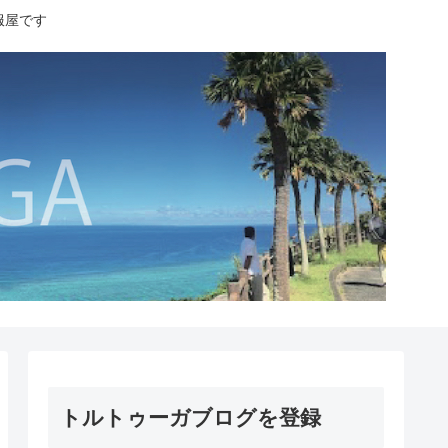
服屋です
トルトゥーガブログを登録