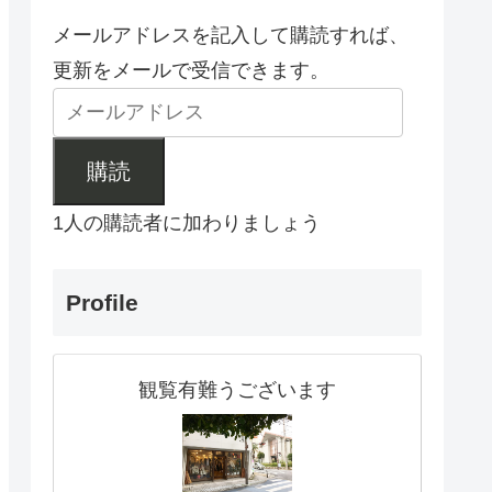
メールアドレスを記入して購読すれば、
更新をメールで受信できます。
購読
1人の購読者に加わりましょう
Profile
観覧有難うございます