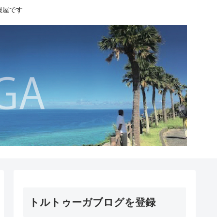
服屋です
トルトゥーガブログを登録