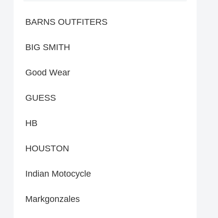
BARNS OUTFITERS
BIG SMITH
Good Wear
GUESS
HB
HOUSTON
Indian Motocycle
Markgonzales