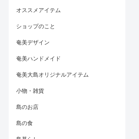
オススメアイテム
ショップのこと
奄美デザイン
奄美ハンドメイド
奄美大島オリジナルアイテム
小物・雑貨
島のお店
島の食