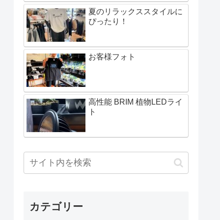
夏のリラックススタイルに
ぴったり！
お客様フォト
高性能 BRIM 植物LEDライ
ト
カテゴリー