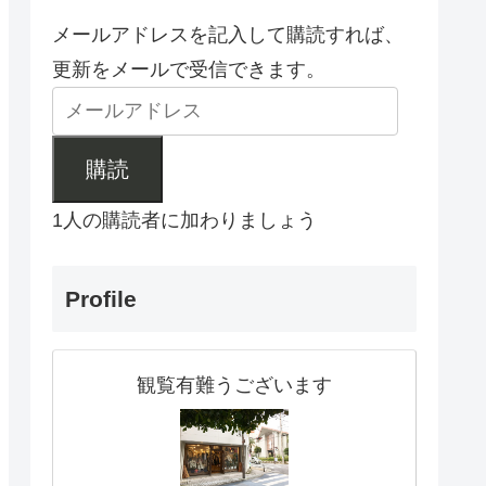
メールアドレスを記入して購読すれば、
更新をメールで受信できます。
購読
1人の購読者に加わりましょう
Profile
観覧有難うございます