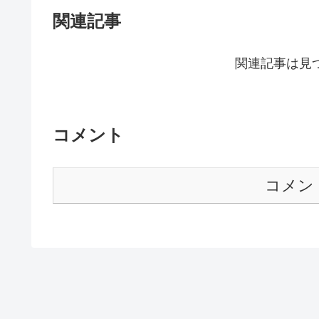
関連記事
関連記事は見
コメント
コメン