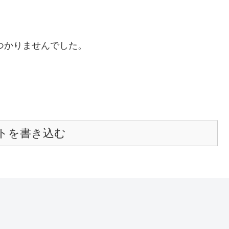
つかりませんでした。
トを書き込む