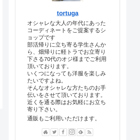
tortuga
オシャレな大人の年代にあった
コーディネートをご提案するシ
ョップです
部活帰りに立ち寄る学生さんか
ら、畑帰りに軽トラでお立寄り
下さる70代のオジ様までご利用
頂いております。
いくつになっても洋服を楽しみ
たいですよね。
そんなオシャレな方たちのお手
伝いをさせて頂いております。
近くを通る際はお気軽にお立ち
寄り下さい。
通販もご利用いただけます。