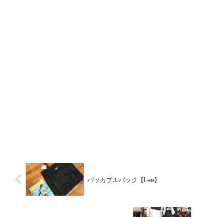
パッカブルバック【Lee】