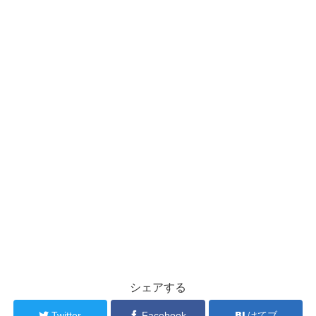
シェアする
Twitter
Facebook
はてブ