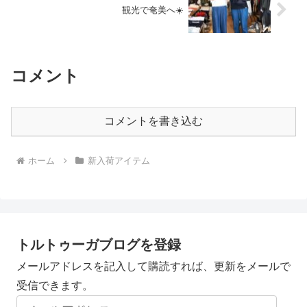
観光で奄美へ☀️
コメント
コメントを書き込む
ホーム
新入荷アイテム
トルトゥーガブログを登録
メールアドレスを記入して購読すれば、更新をメールで
受信できます。