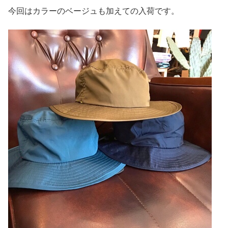
今回はカラーのベージュも加えての入荷です。