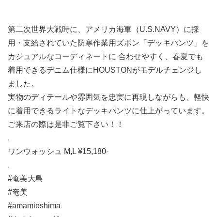
第二次世界大戦時に、アメリカ海軍（U.S.NAVY）に採
用・支給されていた防寒作業用ズボン「デッキパンツ」を
カジュアルなコーディネートに 合わせやすく、春夏でも
着用できるデニム仕様にHOUSTONがモデルチェンジし
ました。
実物のディテールや雰囲気を忠実に再現しながらも、軽快
に着用できるライトなデッキパンツに仕上がっています。
ご来店の際は是非ご覧下さい！！
.
ワンウォッシュ M,L ¥15,180-
.
#奄美大島
#奄美
#amamioshima