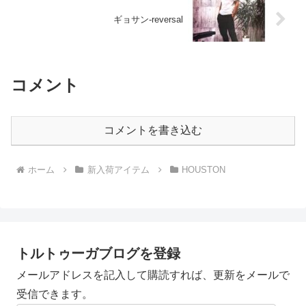
ギョサン-reversal
コメント
コメントを書き込む
ホーム
新入荷アイテム
HOUSTON
トルトゥーガブログを登録
メールアドレスを記入して購読すれば、更新をメールで
受信できます。