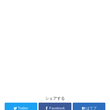
シェアする
Twitter
Facebook
はてブ