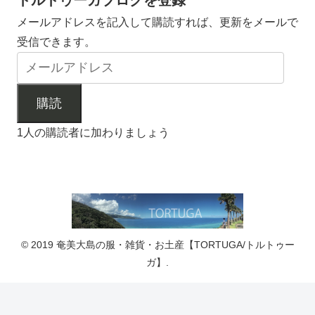
トルトゥーガブログを登録
メールアドレスを記入して購読すれば、更新をメールで
受信できます。
購読
1人の購読者に加わりましょう
© 2019 奄美大島の服・雑貨・お土産【TORTUGA/トルトゥー
ガ】.