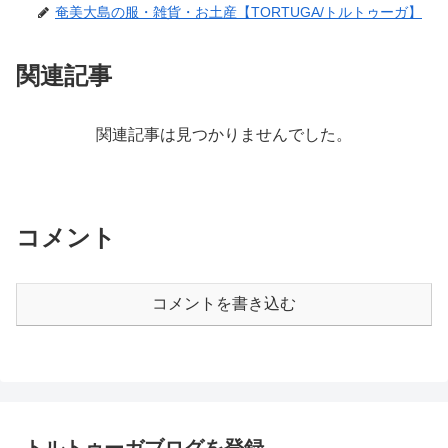
奄美大島の服・雑貨・お土産【TORTUGA/トルトゥーガ】
関連記事
関連記事は見つかりませんでした。
コメント
コメントを書き込む