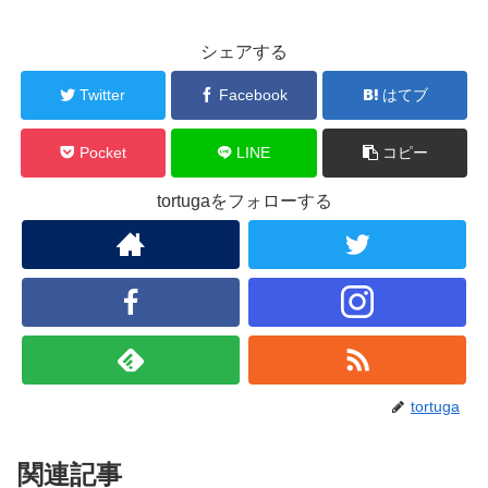
シェアする
Twitter
Facebook
はてブ
Pocket
LINE
コピー
tortugaをフォローする
tortuga
関連記事