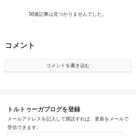
関連記事は見つかりませんでした。
コメント
コメントを書き込む
トルトゥーガブログを登録
メールアドレスを記入して購読すれば、更新をメールで
受信できます。