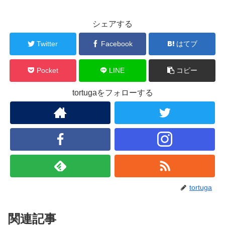
シェアする
Twitter
Facebook
はてブ
Pocket
LINE
コピー
tortugaをフォローする
tortuga
関連記事