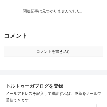
関連記事は見つかりませんでした。
コメント
コメントを書き込む
トルトゥーガブログを登録
メールアドレスを記入して購読すれば、更新をメールで
受信できます。