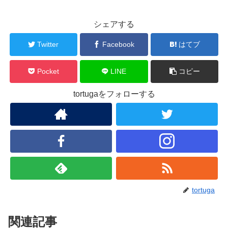
シェアする
Twitter
Facebook
はてブ
Pocket
LINE
コピー
tortugaをフォローする
tortuga
関連記事