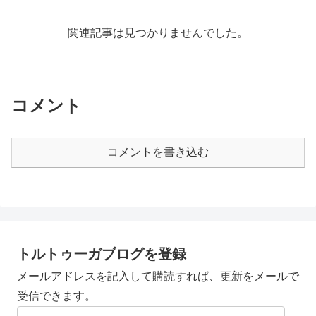
関連記事は見つかりませんでした。
コメント
コメントを書き込む
トルトゥーガブログを登録
メールアドレスを記入して購読すれば、更新をメールで
受信できます。