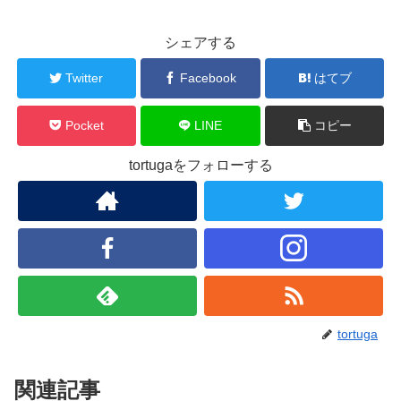
シェアする
Twitter
Facebook
はてブ
Pocket
LINE
コピー
tortugaをフォローする
tortuga
関連記事