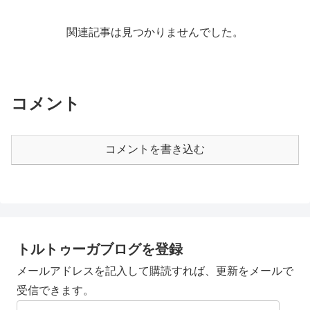
関連記事は見つかりませんでした。
コメント
コメントを書き込む
トルトゥーガブログを登録
メールアドレスを記入して購読すれば、更新をメールで
受信できます。