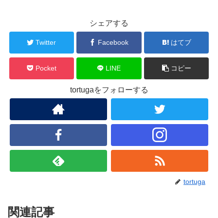
シェアする
Twitter
Facebook
はてブ
Pocket
LINE
コピー
tortugaをフォローする
tortuga
関連記事