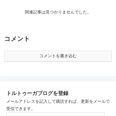
関連記事は見つかりませんでした。
コメント
コメントを書き込む
トルトゥーガブログを登録
メールアドレスを記入して購読すれば、更新をメールで
受信できます。