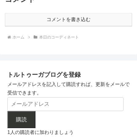
コメントを書き込む
ホーム
本日のコーディネート
トルトゥーガブログを登録
メールアドレスを記入して購読すれば、更新をメールで
受信できます。
購読
1人の購読者に加わりましょう