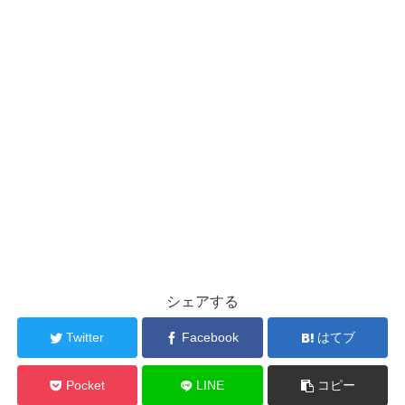
シェアする
Twitter
Facebook
はてブ
Pocket
LINE
コピー