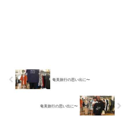
奄美旅行の思い出に〜
奄美旅行の思い出に〜