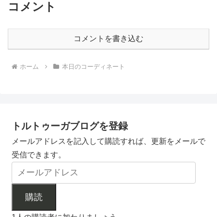
コメント
コメントを書き込む
ホーム
本日のコーディネート
トルトゥーガブログを登録
メールアドレスを記入して購読すれば、更新をメールで
受信できます。
購読