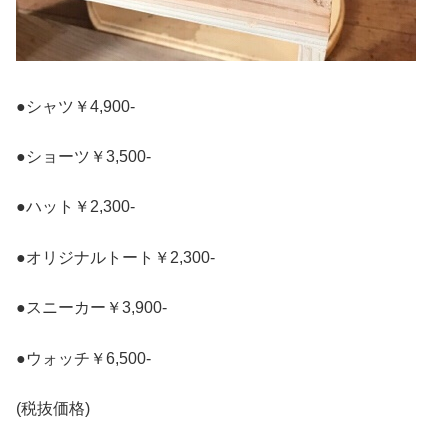
●シャツ￥4,900-
●ショーツ￥3,500-
●ハット￥2,300-
●オリジナルトート￥2,300-
●スニーカー￥3,900-
●ウォッチ￥6,500-
(税抜価格)