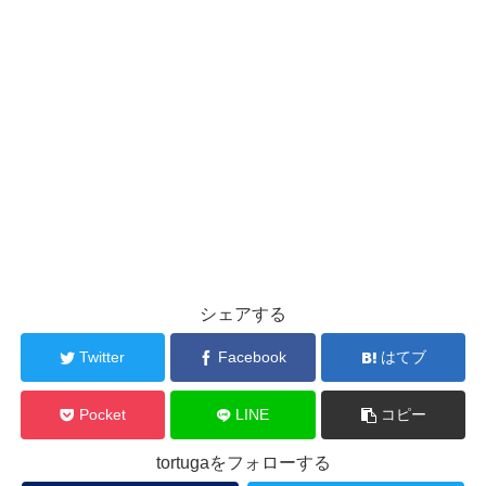
シェアする
Twitter
Facebook
はてブ
Pocket
LINE
コピー
tortugaをフォローする