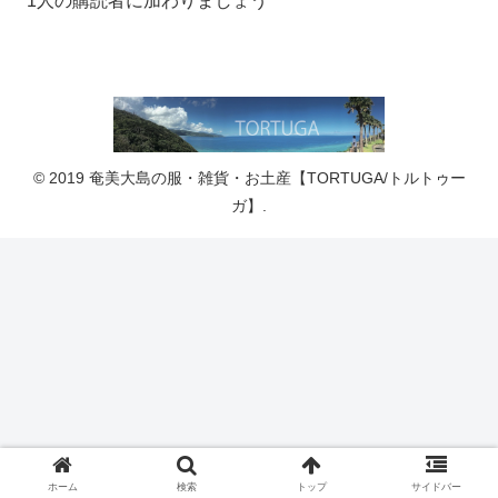
1人の購読者に加わりましょう
© 2019 奄美大島の服・雑貨・お土産【TORTUGA/トルトゥー
ガ】.
ホーム
検索
トップ
サイドバー