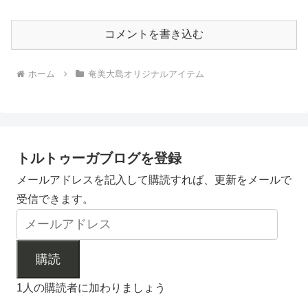
コメントを書き込む
ホーム
奄美大島オリジナルアイテム
トルトゥーガブログを登録
メールアドレスを記入して購読すれば、更新をメールで
受信できます。
購読
1人の購読者に加わりましょう