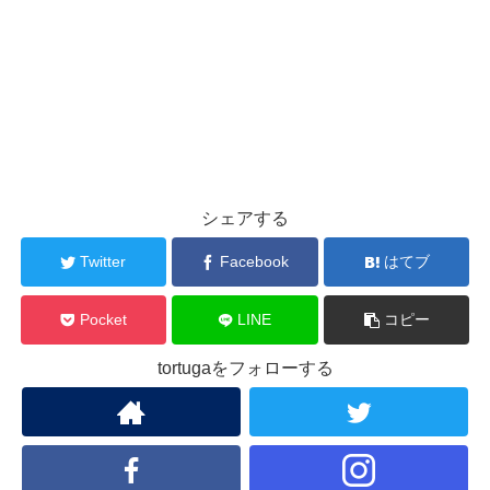
シェアする
Twitter
Facebook
はてブ
Pocket
LINE
コピー
tortugaをフォローする