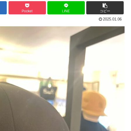
Pocket
LINE
コピー
2025.01.06