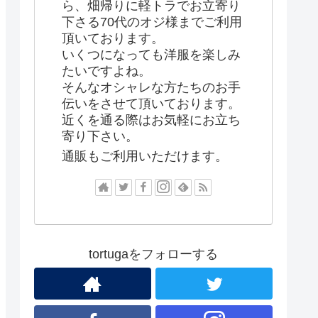
ら、畑帰りに軽トラでお立寄り
下さる70代のオジ様までご利用
頂いております。
いくつになっても洋服を楽しみ
たいですよね。
そんなオシャレな方たちのお手
伝いをさせて頂いております。
近くを通る際はお気軽にお立ち
寄り下さい。
通販もご利用いただけます。
tortugaをフォローする