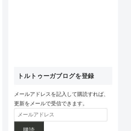
トルトゥーガブログを登録
メールアドレスを記入して購読すれば、
更新をメールで受信できます。
購読