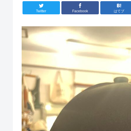
Twitter
Facebook
はてブ