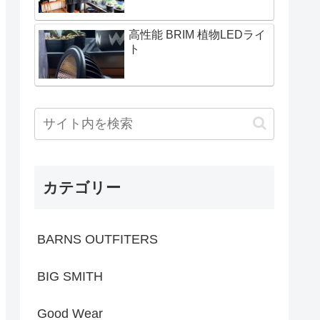
高性能 BRIM 植物LEDライ
ト
カテゴリー
BARNS OUTFITERS
BIG SMITH
Good Wear