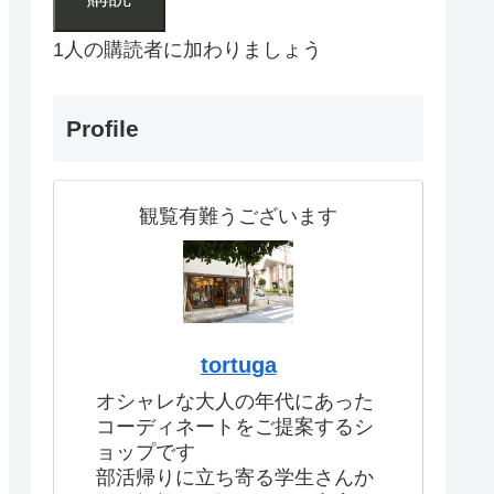
1人の購読者に加わりましょう
Profile
観覧有難うございます
tortuga
オシャレな大人の年代にあった
コーディネートをご提案するシ
ョップです
部活帰りに立ち寄る学生さんか