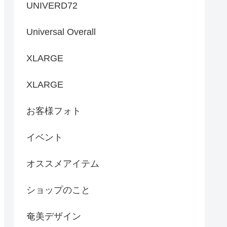
UNIVERD72
Universal Overall
XLARGE
XLARGE
お客様フォト
イベント
オススメアイテム
ショップのこと
奄美デザイン