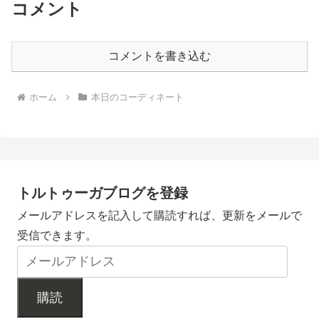
コメント
コメントを書き込む
ホーム
本日のコーディネート
トルトゥーガブログを登録
メールアドレスを記入して購読すれば、更新をメールで
受信できます。
購読