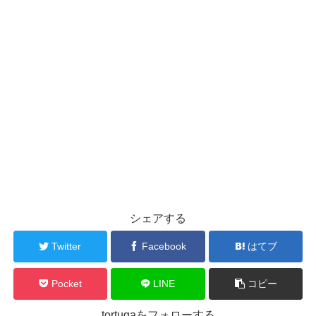
シェアする
Twitter
Facebook
はてブ
Pocket
LINE
コピー
tortugaをフォローする