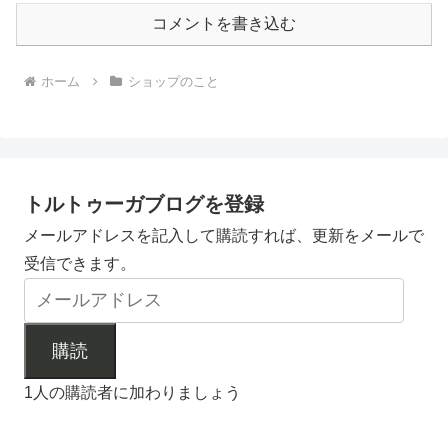
コメントを書き込む
ホーム
ショップのこと
トルトゥーガブログを登録
メールアドレスを記入して購読すれば、更新をメールで
受信できます。
購読
1人の購読者に加わりましょう