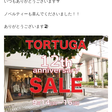
いつもありがとうございます🌴
ノベルティーも喜んでくださいました！！
ありがとうございます🏖