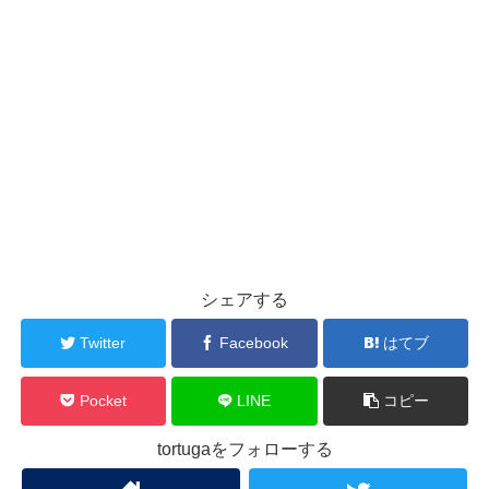
シェアする
Twitter
Facebook
はてブ
Pocket
LINE
コピー
tortugaをフォローする