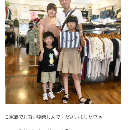
ご家族でお買い物楽しんでくださいました👕🧢