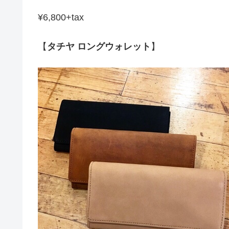
¥6,800+tax
【
タチヤ ロングウォレット
】