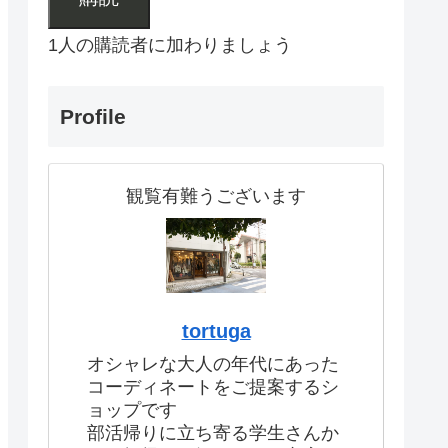
1人の購読者に加わりましょう
Profile
観覧有難うございます
tortuga
オシャレな大人の年代にあった
コーディネートをご提案するシ
ョップです
部活帰りに立ち寄る学生さんか