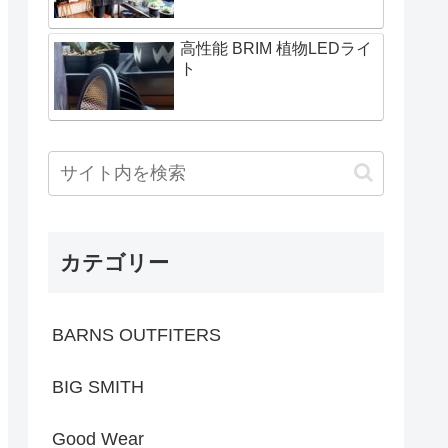
高性能 BRIM 植物LEDライ
ト
カテゴリー
BARNS OUTFITERS
BIG SMITH
Good Wear