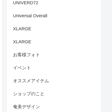
UNIVERD72
Universal Overall
XLARGE
XLARGE
お客様フォト
イベント
オススメアイテム
ショップのこと
奄美デザイン