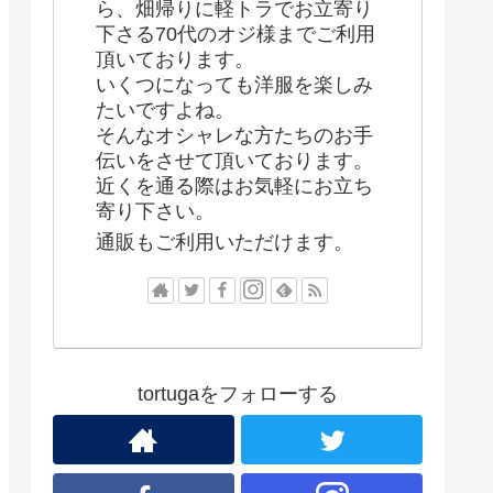
ら、畑帰りに軽トラでお立寄り
下さる70代のオジ様までご利用
頂いております。
いくつになっても洋服を楽しみ
たいですよね。
そんなオシャレな方たちのお手
伝いをさせて頂いております。
近くを通る際はお気軽にお立ち
寄り下さい。
通販もご利用いただけます。
tortugaをフォローする