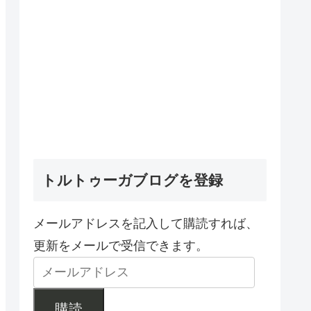
トルトゥーガブログを登録
メールアドレスを記入して購読すれば、
更新をメールで受信できます。
購読