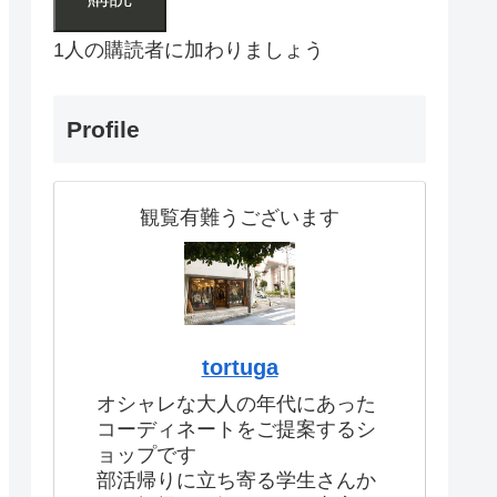
1人の購読者に加わりましょう
Profile
観覧有難うございます
tortuga
オシャレな大人の年代にあった
コーディネートをご提案するシ
ョップです
部活帰りに立ち寄る学生さんか