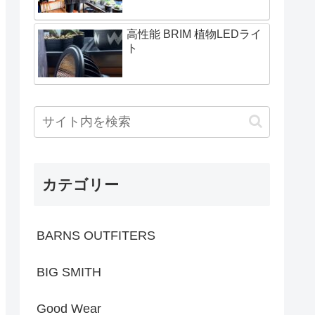
高性能 BRIM 植物LEDライ
ト
カテゴリー
BARNS OUTFITERS
BIG SMITH
Good Wear