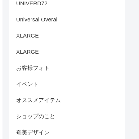
UNIVERD72
Universal Overall
XLARGE
XLARGE
お客様フォト
イベント
オススメアイテム
ショップのこと
奄美デザイン