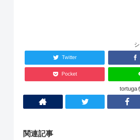
シ
Twitter
Pocket
tortu
関連記事