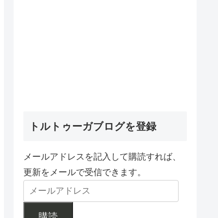
トルトゥーガブログを登録
メールアドレスを記入して購読すれば、
更新をメールで受信できます。
購読