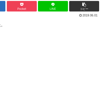
Pocket
LINE
コピー
2019.06.01
た。