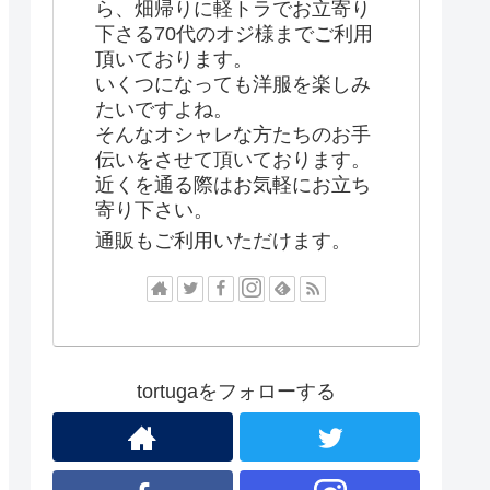
ら、畑帰りに軽トラでお立寄り
下さる70代のオジ様までご利用
頂いております。
いくつになっても洋服を楽しみ
たいですよね。
そんなオシャレな方たちのお手
伝いをさせて頂いております。
近くを通る際はお気軽にお立ち
寄り下さい。
通販もご利用いただけます。
tortugaをフォローする