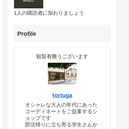
1人の購読者に加わりましょう
Profile
観覧有難うございます
tortuga
オシャレな大人の年代にあった
コーディネートをご提案するシ
ョップです
部活帰りに立ち寄る学生さんか