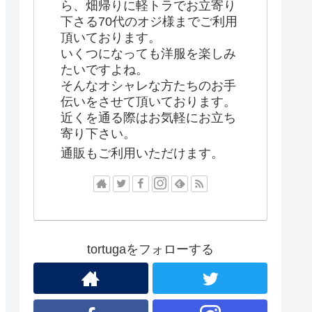
ら、畑帰りに軽トラでお立寄り
下さる70代のオジ様までご利用
頂いております。
いくつになっても洋服を楽しみ
たいですよね。
そんなオシャレな方たちのお手
伝いをさせて頂いております。
近くを通る際はお気軽にお立ち
寄り下さい。
通販もご利用いただけます。
tortugaをフォローする