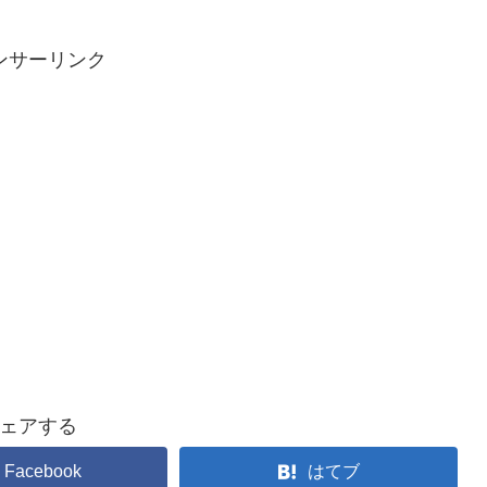
ンサーリンク
ェアする
Facebook
はてブ