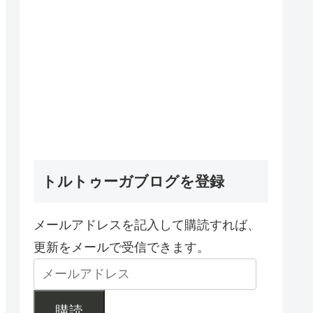
トルトゥーガブログを登録
メールアドレスを記入して購読すれば、
更新をメールで受信できます。
購読