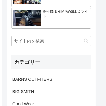
高性能 BRIM 植物LEDライ
ト
カテゴリー
BARNS OUTFITERS
BIG SMITH
Good Wear