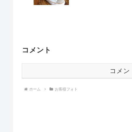
コメント
コメン
ホーム
お客様フォト