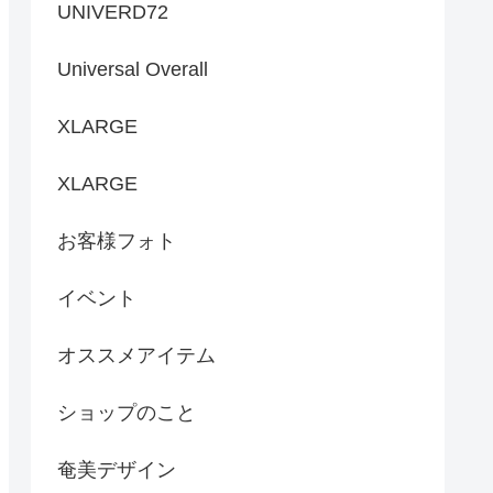
UNIVERD72
Universal Overall
XLARGE
XLARGE
お客様フォト
イベント
オススメアイテム
ショップのこと
奄美デザイン