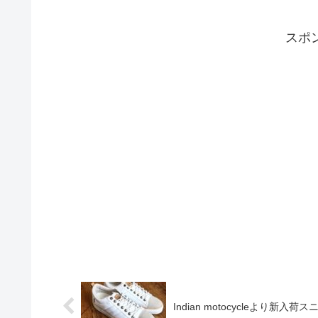
スポ
Indian motocycleより新入荷